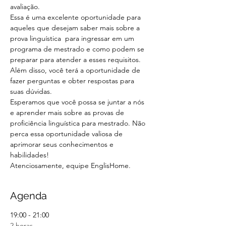
avaliação.
Essa é uma excelente oportunidade para 
aqueles que desejam saber mais sobre a 
prova linguística  para ingressar em um 
programa de mestrado e como podem se 
preparar para atender a esses requisitos. 
Além disso, você terá a oportunidade de 
fazer perguntas e obter respostas para 
suas dúvidas.
Esperamos que você possa se juntar a nós 
e aprender mais sobre as provas de 
proficiência linguística para mestrado. Não 
perca essa oportunidade valiosa de 
aprimorar seus conhecimentos e 
habilidades!
Atenciosamente, equipe EnglisHome.
Agenda
19:00 - 21:00
2 horas