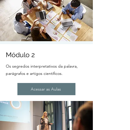
Módulo 2
Os segredos interpretativos da palavra,
parágrafos e artigos científicos.
Acessar as Aulas