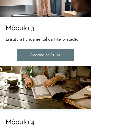
Módulo 3
Estrutura Fundamental da Interpretação.
Acessar as Aulas
Módulo 4