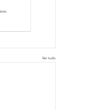
ivo.
Ver tudo