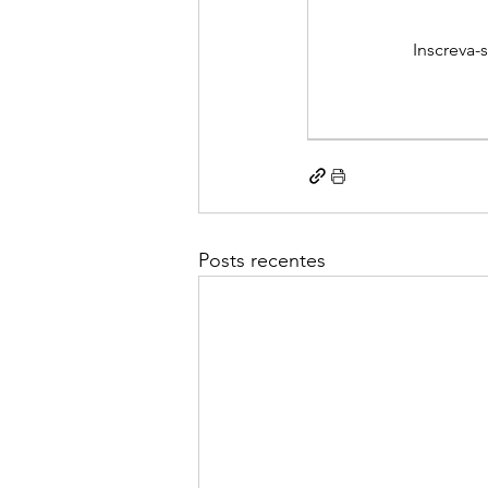
Inscreva-
Posts recentes